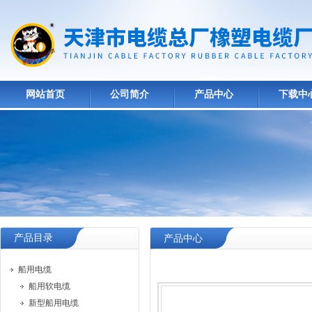
网站首页
公司简介
产品中心
下载中
产品目录
产品中心
船用电缆
船用软电缆
新型船用电缆