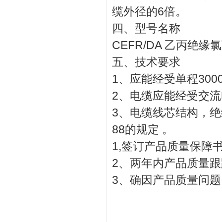
缆外径的6倍。
四、型号名称
CEFR/DA 乙丙
五、技术要求
1、应能经受单程300
2、电缆应能经受交流电
3、电缆线芯结构，绝缘
88的规定 。
1,签订产品质量保障
2、两年内产品质量跟
3、确因产品质量问