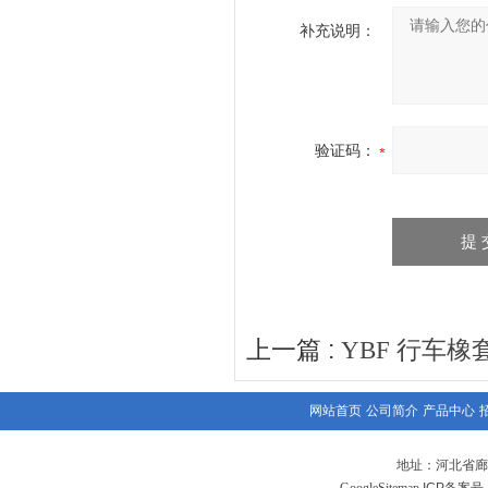
补充说明：
验证码：
上一篇 :
YBF 行车橡
网站首页
公司简介
产品中心
地址：河北省廊