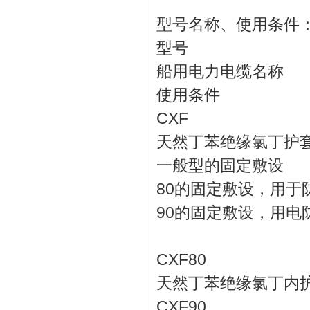
型号名称、使用条件
型号
船用电力电缆名称
使用条件
CXF
天然丁苯绝缘氯丁护
一般型的固定敷设
80的固定敷设，用于
90的固定敷设，用电
CXF80
天然丁苯绝缘氯丁内
CXF90