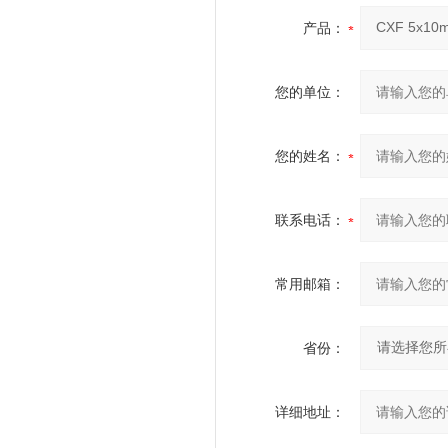
产品：
您的单位：
您的姓名：
联系电话：
常用邮箱：
省份：
详细地址：