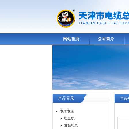
网站首页
公司简介
产品目录
产品
电缆电线
组合线
通信电缆