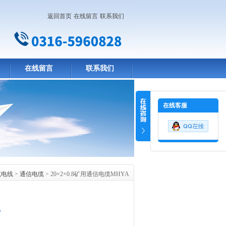
返回首页
在线留言
联系我们
在线留言
联系我们
在线客服
缆电线
>
通信电缆
> 20×2×0.8矿用通信电缆MHYA
A