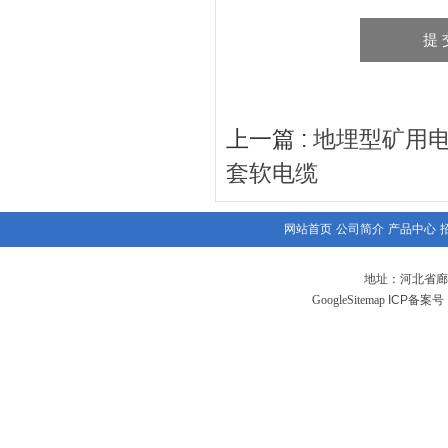
上一篇 :
地埋型矿用电
套软电缆
网站首页
公司简介
产品中心
地址：河北省廊
GoogleSitemap
ICP备案号