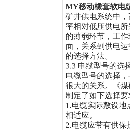
MY移动橡套软电
矿井供电系统中，
率相对低压供电所
的薄弱环节，工作
面，关系到供电运
的选择方法。
3.3
电缆型号的选
电缆型号的选择，
很大的关系。《煤
制定了如下选择要
1.
电缆实际敷设地
相适应。
2.
电缆应带有供保