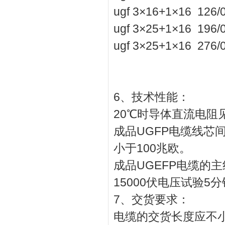
ugf 3×16+1×16 126
ugf 3×25+1×16 196
ugf 3×25+1×16 276
6、技术性能：
20℃时导体直流电阻
成品UGFP电缆线芯
小于100兆欧。
成品UGEFP电缆的
15000伏电压试验5
7、交货要求：
电缆的交货长度应不小