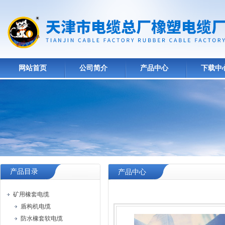
网站首页
公司简介
产品中心
下载中
产品目录
产品中心
矿用橡套电缆
盾构机电缆
防水橡套软电缆