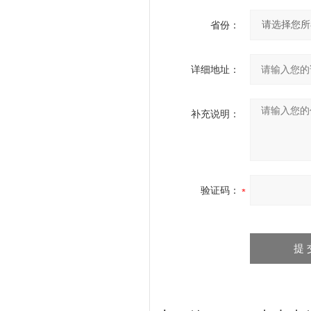
省份：
详细地址：
补充说明：
验证码：