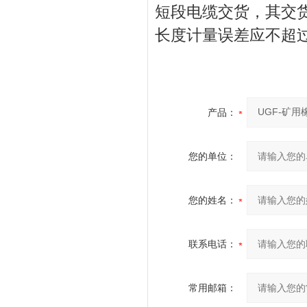
短段电缆交货，其交
长度计量误差应不超过±
产品：
您的单位：
您的姓名：
联系电话：
常用邮箱：