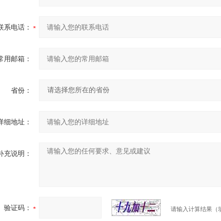
联系电话：
常用邮箱：
省份：
详细地址：
补充说明：
验证码：
请输入计算结果（