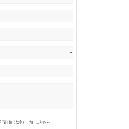
填写阿拉伯数字），如：三加四=7