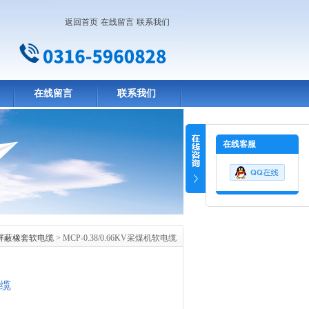
返回首页
在线留言
联系我们
在线留言
联系我们
在线客服
屏蔽橡套软电缆
> MCP-0.38/0.66KV采煤机软电缆
电缆