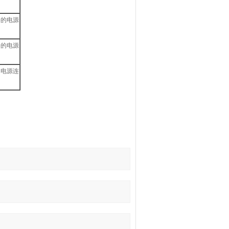
备的电源
备的电源
的电源连