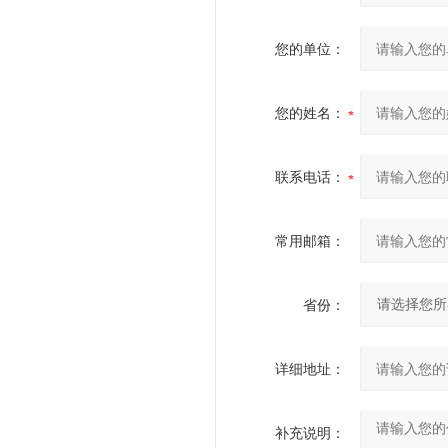
您的单位：
您的姓名：
联系电话：
常用邮箱：
省份：
详细地址：
补充说明：