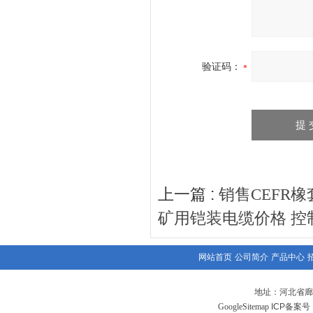
验证码：
上一篇 :
销售CEFR橡套
矿用铠装电缆价格 控
网站首页
公司简介
产品中心
地址：河北省廊
GoogleSitemap
ICP备案号