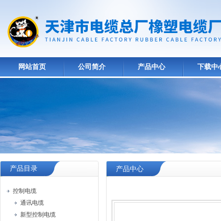
网站首页
公司简介
产品中心
下载中
产品目录
产品中心
控制电缆
通讯电缆
新型控制电缆