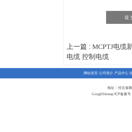
上一篇 :
MCPTJ电缆
电缆 控制电缆
网站首页
公司简介
产品中心
地址：河北省廊
GoogleSitemap
ICP备案号