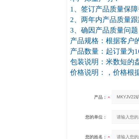
1、签订产品质量保障
2、两年内产品质量跟
3、确因产品质量问
产品规格：根据客户
产品数量：起订量为10
包装说明：米数短的
价格说明：，价格根
产品：
您的单位：
您的姓名：