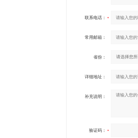
联系电话：
常用邮箱：
省份：
详细地址：
补充说明：
验证码：