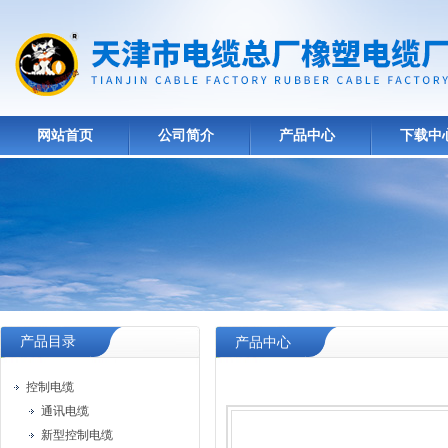
网站首页
公司简介
产品中心
下载中
产品目录
产品中心
控制电缆
通讯电缆
新型控制电缆