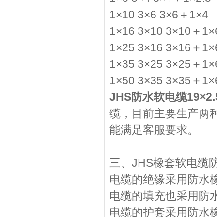
1×10 3×6 3×6＋1×4
1×16 3×10 3×10＋1×
1×25 3×16 3×16＋1×
1×35 3×25 3×25＋1×
1×50 3×35 3×35＋1×
JHS防水软电缆19×2
缆，目前主要生产两
能满足客服要求。
三、JHS橡套软电缆
电缆的绝缘采用防水
电缆的填充也采用防
电缆的护套采用防水