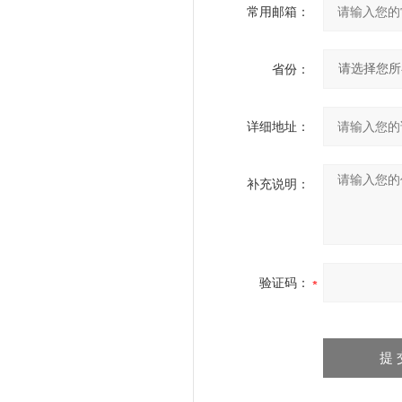
常用邮箱：
省份：
详细地址：
补充说明：
验证码：