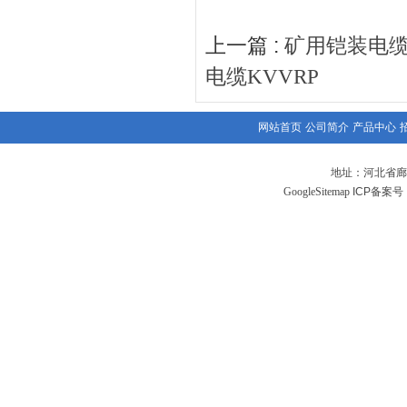
上一篇 :
矿用铠装电缆MY
电缆KVVRP
网站首页
公司简介
产品中心
地址：河北省廊
GoogleSitemap
ICP备案号