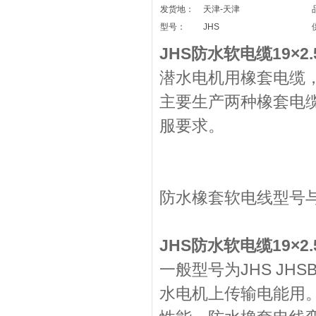
发货地：
天津-天津
型号：
JHS
JHS防水软
潜水电机用橡套电缆
主要生产两种橡套电
服要求。
防水橡套软电线型号
JHS防水软电缆19×2
一般型号为JHS JH
水电机上传输电能用