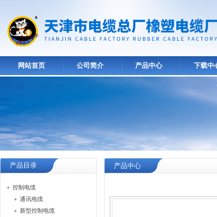
网站首页
公司简介
产品中心
下载中
产品目录
产品中心
控制电缆
通讯电缆
新型控制电缆