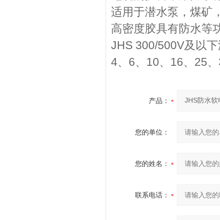
适用于潜水泵，煤矿
高密度胶具有防水等
JHS 300/500V及
4、6、10、16、25、3
产品：
您的单位：
您的姓名：
联系电话：