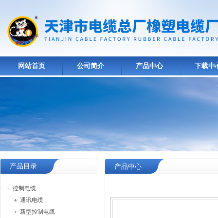
网站首页
公司简介
产品中心
下载中
产品目录
产品中心
控制电缆
通讯电缆
新型控制电缆