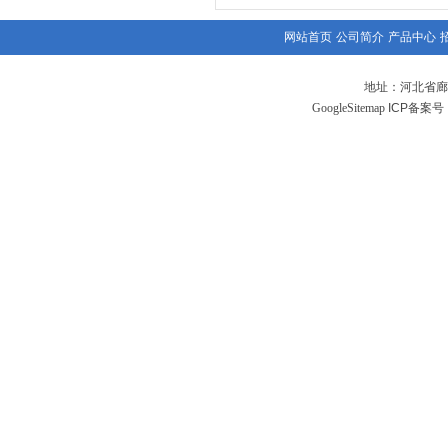
网站首页
公司简介
产品中心
地址：河北省廊
GoogleSitemap
ICP备案号