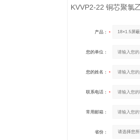
KVVP2-22 铜
产品：
您的单位：
您的姓名：
联系电话：
常用邮箱：
省份：