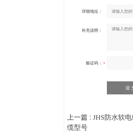
详细地址：
补充说明：
验证码：
上一篇 :
JHS防水软电缆
缆型号