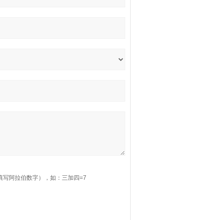
填写阿拉伯数字），如：三加四=7