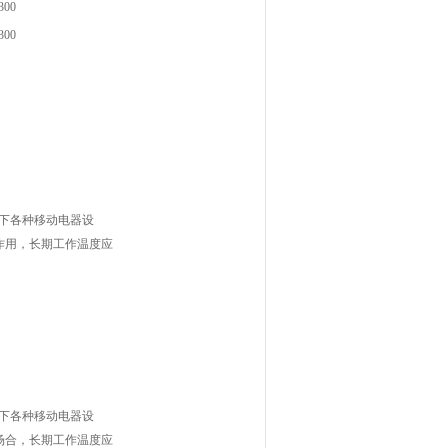
300
300
下各种移动电器设
作用，长期工作温度应
下各种移动电器设
场合，长期工作温度应