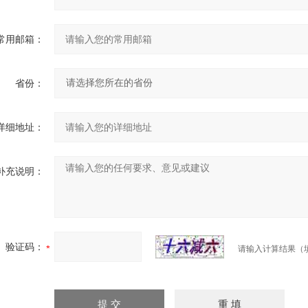
常用邮箱：
省份：
详细地址：
补充说明：
验证码：
请输入计算结果（