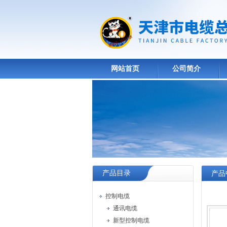
网站首页
公司简介
产品目录
产品
控制电缆
通讯电缆
新型控制电缆