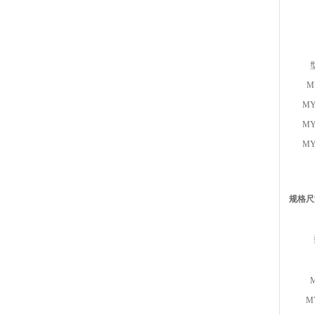
M
MY
MY
MY
规格尺
M