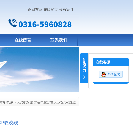
返回首页
在线留言
联系我们
在线留言
联系我们
在线客服
控制电缆
> RVSP双绞屏蔽电缆3*0.5 RVSP双绞线
VSP双绞线