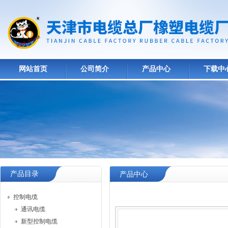
网站首页
公司简介
产品中心
下载中
产品目录
产品中心
控制电缆
通讯电缆
新型控制电缆