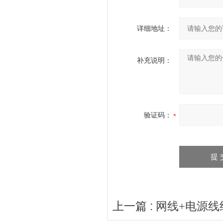
详细地址：
补充说明：
验证码：
上一篇 :
网线+电源线