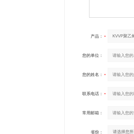
产品：
您的单位：
您的姓名：
联系电话：
常用邮箱：
省份：