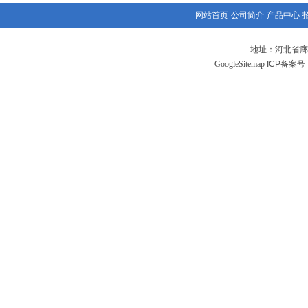
网站首页
公司简介
产品中心
地址：河北省廊
GoogleSitemap
ICP备案号