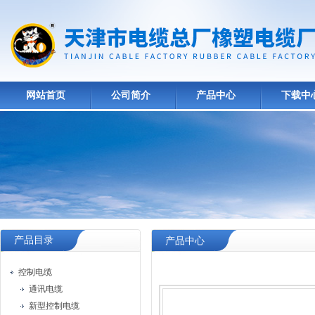
网站首页
公司简介
产品中心
下载中
产品目录
产品中心
控制电缆
通讯电缆
新型控制电缆