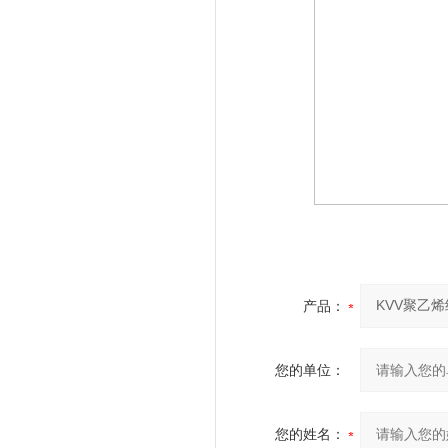
产品：
您的单位：
您的姓名：