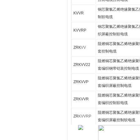
铜芯聚氯乙烯绝缘聚氯乙
KVVR
制软电缆
铜芯聚氯乙烯绝
缘聚氯乙
KVVRP
织屏蔽控制软电缆
阻燃铜芯聚氯乙烯绝缘聚
ZRK
VV
套控制电缆
阻燃铜芯聚氯乙烯绝缘聚
ZRKVV22
套编织钢带铠装控制电缆
阻燃铜芯聚氯乙烯绝缘聚
ZRKVVP
套
编织屏蔽控制电缆
阻燃铜芯聚氯乙烯绝缘聚
ZRKVVR
套编织控制软电缆
阻燃铜芯聚氯乙烯绝缘聚
ZR
KVVRP
套编织屏蔽控制软电缆