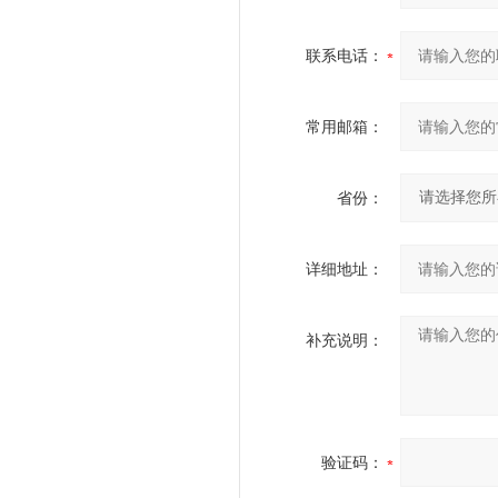
联系电话：
常用邮箱：
省份：
详细地址：
补充说明：
验证码：