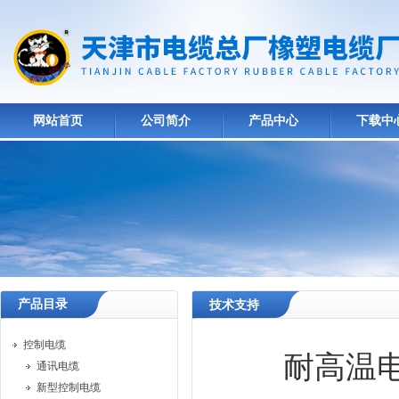
网站首页
公司简介
产品中心
下载中
产品目录
技术支持
控制电缆
耐高温
通讯电缆
新型控制电缆