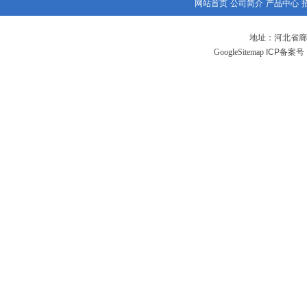
网站首页
公司简介
产品中心
地址：河北省廊
GoogleSitemap
ICP备案号