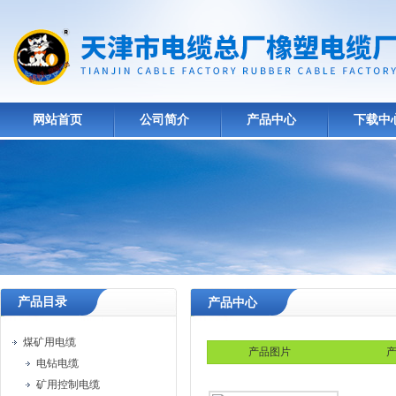
网站首页
公司简介
产品中心
下载中
产品目录
产品中心
煤矿用电缆
产品图片
产
电钻电缆
矿用控制电缆