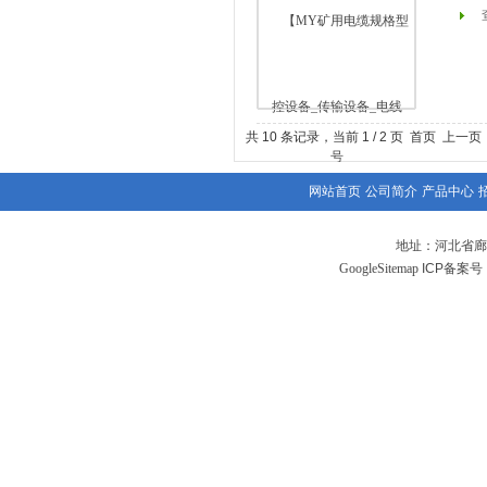
共 10 条记录，当前 1 / 2 页 首页 上一
网站首页
公司简介
产品中心
地址：河北省廊
GoogleSitemap
ICP备案号