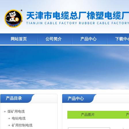
网站首页
公司简介
产品中心
下载中
产品目录
产品中心
煤矿用电缆
产品图片
产
电钻电缆
矿用控制电缆