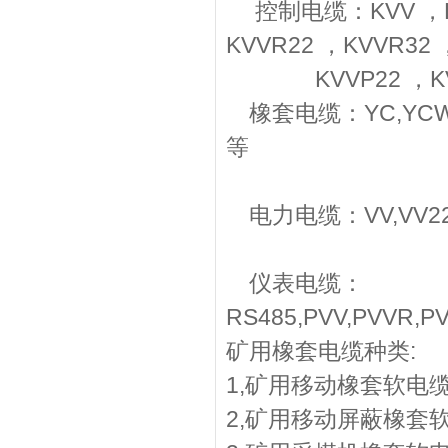
控制电缆：KVV ，KVV
KVVR22 ，KVVR32 
KVVP22 ，KVVP
橡套电缆：YC,YCW,YZ
等
电力电缆：VV,VV22,YJ
仪表电缆：
RS485,PVV,PVVR,P
矿用橡套电缆种类:
1,矿用移动橡套软电缆(MY
2,矿用移动屏蔽橡套软电缆(M