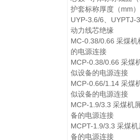
护套标称厚度（mm）
UYP-3.6/6、UYPT
动力线芯绝缘
MC-0.38/0.66 
的电源连接
MCP-0.38/0.66
似设备的电源连接
MCP-0.66/1.14
似设备的电源连接
MCP-1.9/3.3 采
备的电源连接
MCPT-1.9/3.3 
备的电源连接