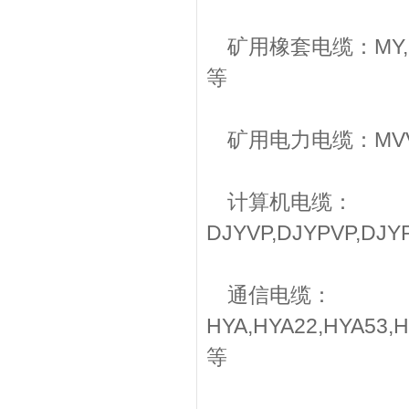
矿用橡套电缆：MY,MYP,
等
矿用电力电缆：MVV,MV
计算机电缆：
DJYVP,DJYPVP,DJY
通信电缆：
HYA,HYA22,HYA53,H
等