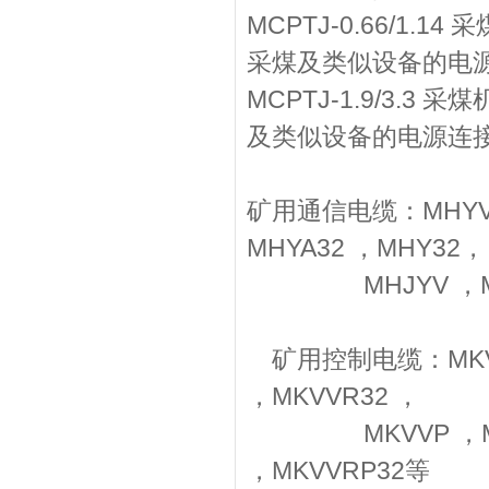
MCPTJ-0.66/1.1
采煤及类似设备的电
MCPTJ-1.9/3.3
及类似设备的电源连
矿用通信电缆：MHYV ，
MHYA32 ，MHY32，
MHJYV ，MHYB
矿用控制电缆：MKVV ，
，MKVVR32 ，
MKVVP ，MKVVP
，MKVVRP32等