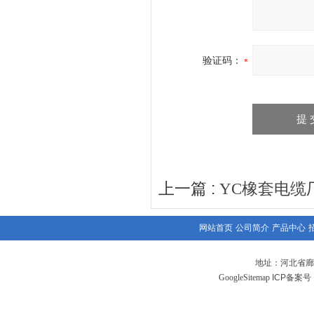
验证码：
上一篇 :
YC橡套电缆
网站首页
公司简介
产品中心
地址：河北省廊
GoogleSitemap
ICP备案号