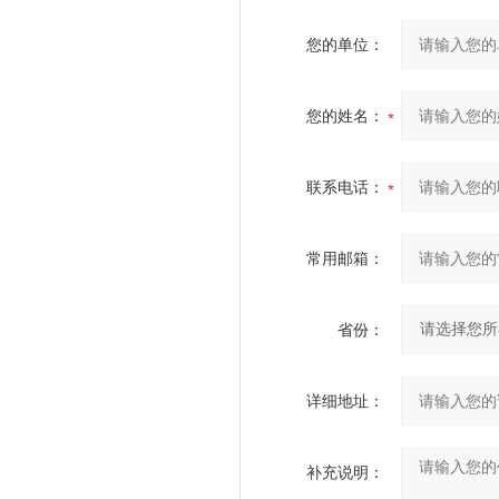
您的单位：
您的姓名：
联系电话：
常用邮箱：
省份：
详细地址：
补充说明：