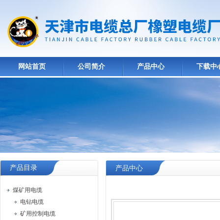
网站首页
公司简介
产品中心
下载中
产品目录
产品中心
煤矿用电缆
电钻电缆
矿用控制电缆