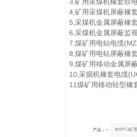
3,矿用采煤机橡套软电缆(M
4,矿用采煤机屏蔽橡套软电缆(
5,采煤机金属屏蔽橡套软电
6,采煤机金属屏蔽监视型橡
7,煤矿用电钻电缆(MZ-0.
8,煤矿用电钻屏蔽橡套软电
9,煤矿用移动金属屏蔽监
10,采掘机橡套电缆(UGF-3
11煤矿用移动轻型橡套软电
产品：