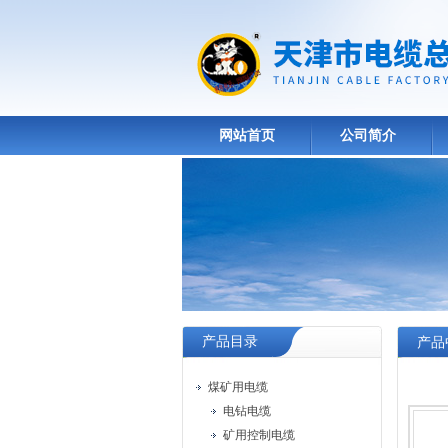
网站首页
公司简介
产品目录
产品
煤矿用电缆
电钻电缆
矿用控制电缆