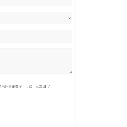
填写阿拉伯数字），如：三加四=7