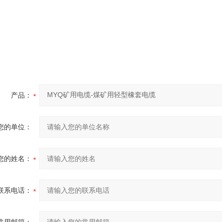
产品：
您的单位：
您的姓名：
联系电话：