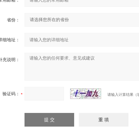
常用邮箱：
省份：
详细地址：
补充说明：
验证码：
请输入计算结果（