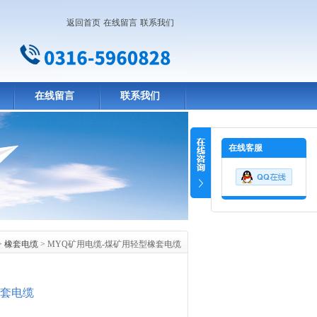
返回首页
在线留言
联系我们
在线留言
联系我们
在线客服
>
橡套电缆
> MYQ矿用电缆-煤矿用轻型橡套电缆
橡套电缆