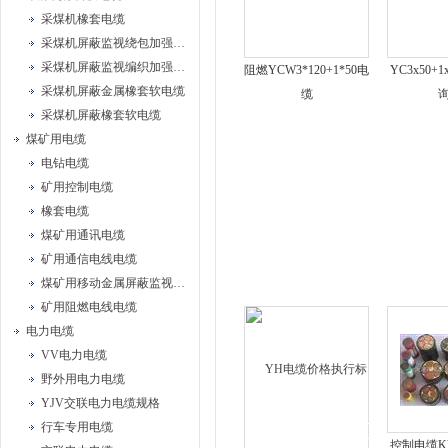
采煤机橡套电缆
采煤机屏蔽监视绕包加强型橡套软电缆
采煤机屏蔽监视编织加强型橡套软电缆
阻燃YCW3*120+1*50电
YC3x50+
采煤机屏蔽金属橡套软电缆
缆
采煤机屏蔽橡套软电缆
煤矿用电缆
电钻电缆
矿用控制电缆
橡套电缆
煤矿用通讯电缆
矿用通信电线电缆
煤矿用移动金属屏蔽监视型橡套软电缆
矿用阻燃电线电缆
电力电缆
VV电力电缆
野外用电力电缆
YJV交联电力电缆规格
行车专用电缆
控制电缆K