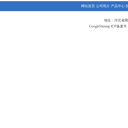
网站首页
公司简介
产品中心
地址：河北省廊
GoogleSitemap
ICP备案号