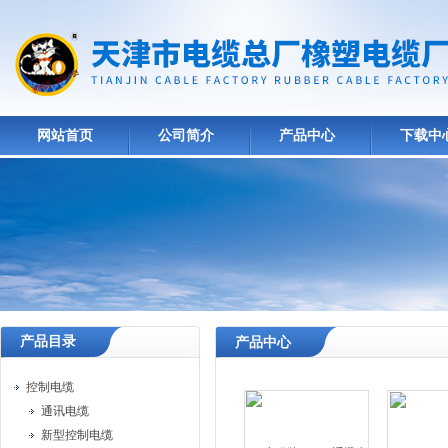
网站首页
公司简介
产品中心
下载中
产品目录
产品中心
控制电缆
通讯电缆
新型控制电缆